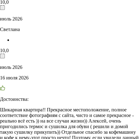
10,0
июль 2026
Светлана
10,0
июль 2026
16 июля 2026
Достоинства:
Шикарная квартира!! Прекрасное местоположение, полное
соответствие фотографиям с сайта, чисто и самое прекрасное -
реально всё есть )) на все случаи жизни)) Алексей, очень
пригодились термос и сушилка для обуви ( решили и домой
такую сушилку прикупить)) Отдельное спасибо за кофемашину
и кофе к нему-этот просто нечто! Поэтому, если увидели данный