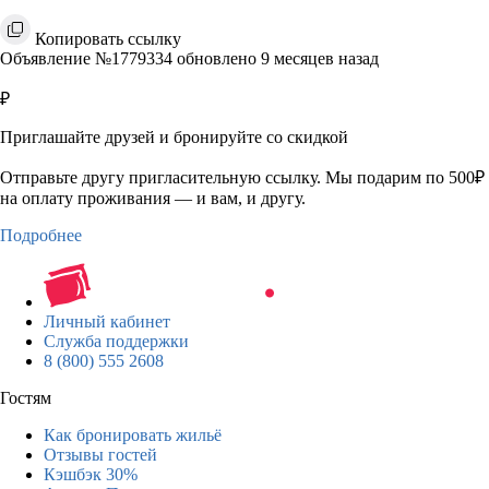
Копировать ссылку
Объявление №1779334 обновлено 9 месяцев назад
₽
Приглашайте друзей и бронируйте со скидкой
Отправьте другу пригласительную ссылку. Мы подарим по 500₽
на оплату проживания — и вам, и другу.
Подробнее
Личный кабинет
Служба поддержки
8 (800) 555 2608
Гостям
Как бронировать жильё
Отзывы гостей
Кэшбэк 30%