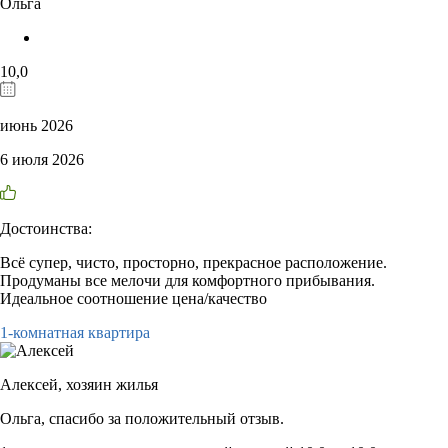
Ольга
10,0
июнь 2026
6 июля 2026
Достоинства:
Всё супер, чисто, просторно, прекрасное расположение.
Продуманы все мелочи для комфортного прибывания.
Идеальное соотношение цена/качество
1-комнатная квартира
Алексей,
хозяин жилья
Ольга, спасибо за положительный отзыв.