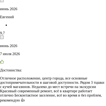
июнь 2026
Евгений
9,7
июнь 2026
7 июля 2026
Достоинства:
Отличное расположение, центр города, все основные
достопримечательности в шаговой доступности. Рядом 3 тцшки
с кучей магазинов. Недалеко до мест встречи на экскурсии
Красивый современный ремонт, всё в квартире работает
отлично Бесконтактное заселение, всё во время и без проблем,
рекомендую 👍