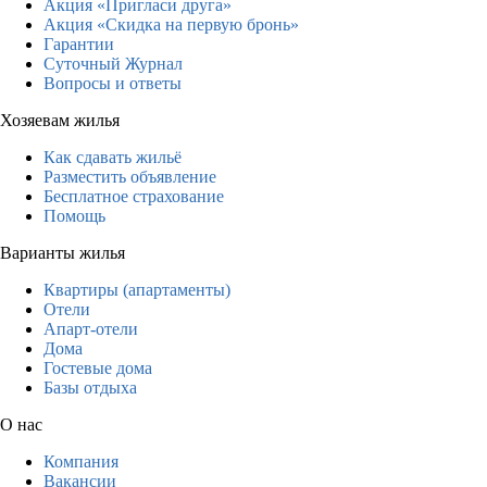
Акция «Пригласи друга»
Акция «Скидка на первую бронь»
Гарантии
Суточный Журнал
Вопросы и ответы
Хозяевам жилья
Как сдавать жильё
Разместить объявление
Бесплатное страхование
Помощь
Варианты жилья
Квартиры (апартаменты)
Отели
Апарт-отели
Дома
Гостевые дома
Базы отдыха
О нас
Компания
Вакансии