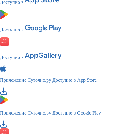
Доступно в
Доступно в
Доступно в
Приложение Суточно.ру
Доступно в App Store
Приложение Суточно.ру
Доступно в Google Play