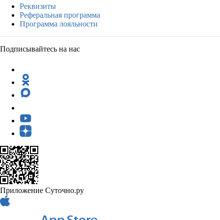
Реквизиты
Реферальная программа
Программа лояльности
Подписывайтесь на нас
Приложение Суточно.ру