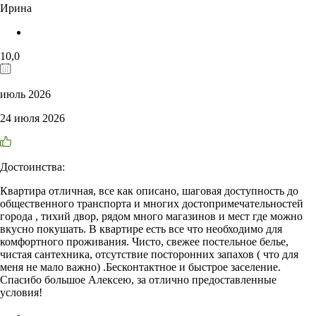
Ирина
10,0
июль 2026
24 июля 2026
Достоинства:
Квартира отличная, все как описано, шаговая доступность до
общественного транспорта и многих достопримечательностей
города , тихий двор, рядом много магазинов и мест где можно
вкусно покушать. В квартире есть все что необходимо для
комфортного проживания. Чисто, свежее постельное белье,
чистая сантехника, отсутствие посторонних запахов ( что для
меня не мало важно) .Бесконтактное и быстрое заселение.
Спасибо большое Алексею, за отлично предоставленные
условия!