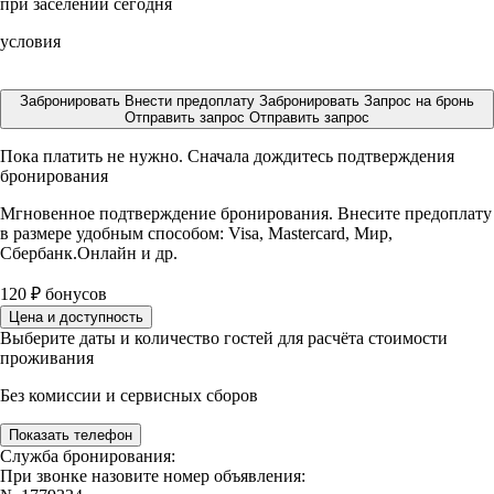
при заселении сегодня
условия
Забронировать
Внести предоплату
Забронировать
Запрос на бронь
Отправить запрос
Отправить запрос
Пока платить не нужно. Сначала дождитесь подтверждения
бронирования
Мгновенное подтверждение бронирования. Внесите предоплату
в размере
удобным способом: Visa, Mastercard, Мир,
Сбербанк.Онлайн и др.
120
₽
бонусов
Цена и доступность
Выберите даты и количество гостей для расчёта стоимости
проживания
Без комиссии и сервисных сборов
Показать телефон
Служба бронирования:
При звонке назовите номер объявления: