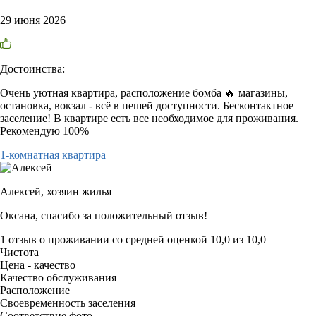
29 июня 2026
Достоинства:
Очень уютная квартира, расположение бомба 🔥 магазины,
остановка, вокзал - всё в пешей доступности. Бесконтактное
заселение! В квартире есть все необходимое для проживания.
Рекомендую 100%
1-комнатная квартира
Алексей,
хозяин жилья
Оксана, спасибо за положительный отзыв!
1 отзыв
о проживании со средней оценкой
10,0
из
10,0
Чистота
Цена - качество
Качество обслуживания
Расположение
Своевременность заселения
Соответствие фото