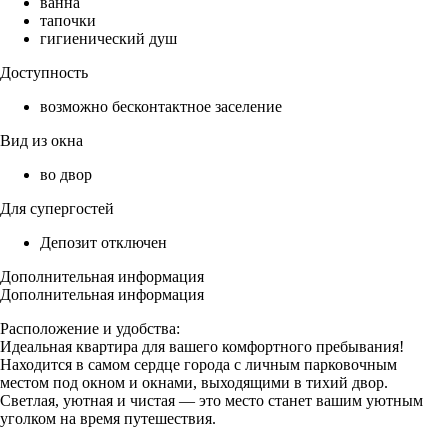
ванна
тапочки
гигиенический душ
Доступность
возможно бесконтактное заселение
Вид из окна
во двор
Для супергостей
Депозит отключен
Дополнительная информация
Дополнительная информация
Расположение и удобства:
Идеальная квартира для вашего комфортного пребывания!
Находится в самом сердце города с личным парковочным
местом под окном и окнами, выходящими в тихий двор.
Светлая, уютная и чистая — это место станет вашим уютным
уголком на время путешествия.