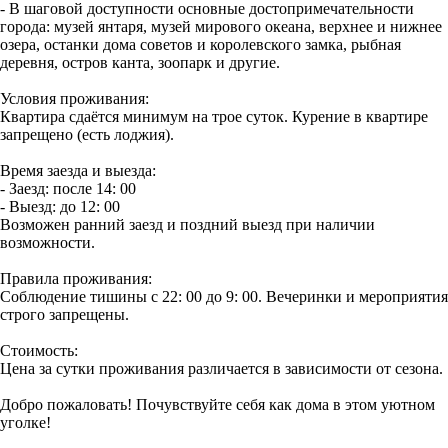
- В шаговой доступности основные достопримечательности
города: музей янтаря, музей мирового океана, верхнее и нижнее
озера, останки дома советов и королевского замка, рыбная
деревня, остров канта, зоопарк и другие.
Условия проживания:
Квартира сдаётся минимум на трое суток. Курение в квартире
запрещено (есть лоджия).
Время заезда и выезда:
- Заезд: после 14: 00
- Выезд: до 12: 00
Возможен ранний заезд и поздний выезд при наличии
возможности.
Правила проживания:
Соблюдение тишины с 22: 00 до 9: 00. Вечеринки и мероприятия
строго запрещены.
Стоимость:
Цена за сутки проживания различается в зависимости от сезона.
Добро пожаловать! Почувствуйте себя как дома в этом уютном
уголке!