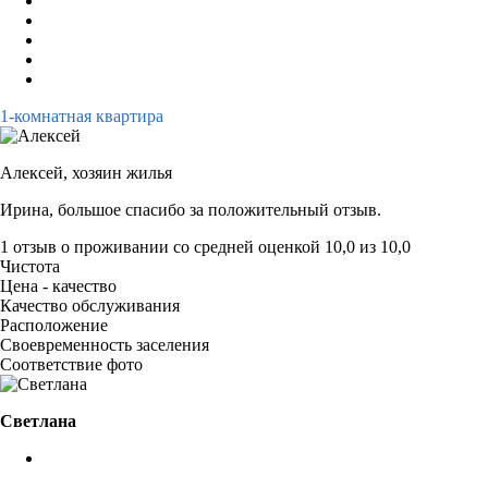
1-комнатная квартира
Алексей,
хозяин жилья
Ирина, большое спасибо за положительный отзыв.
1 отзыв
о проживании со средней оценкой
10,0
из
10,0
Чистота
Цена - качество
Качество обслуживания
Расположение
Своевременность заселения
Соответствие фото
Светлана