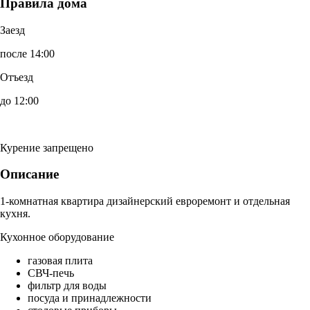
Правила дома
Заезд
после 14:00
Отъезд
до 12:00
Курение запрещено
Описание
1-комнатная квартира дизайнерский евроремонт и отдельная
кухня.
Кухонное оборудование
газовая плита
СВЧ-печь
фильтр для воды
посуда и принадлежности