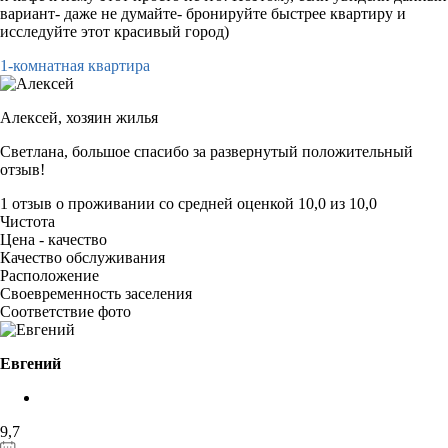
вариант- даже не думайте- бронируйте быстрее квартиру и
исследуйте этот красивый город)
1-комнатная квартира
Алексей,
хозяин жилья
Светлана, большое спасибо за развернутый положительный
отзыв!
1 отзыв
о проживании со средней оценкой
10,0
из
10,0
Чистота
Цена - качество
Качество обслуживания
Расположение
Своевременность заселения
Соответствие фото
Евгений
9,7