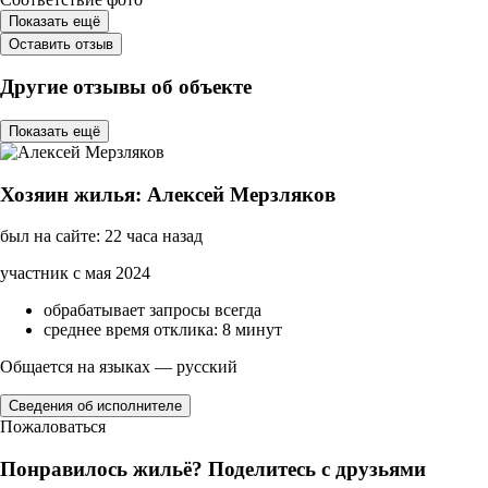
Показать ещё
Оставить отзыв
Другие отзывы об объекте
Показать ещё
Хозяин жилья: Алексей Мерзляков
был на сайте: 22 часа назад
участник с мая 2024
обрабатывает запросы всегда
среднее время отклика: 8 минут
Общается на языках — русский
Сведения об исполнителе
Пожаловаться
Понравилось жильё? Поделитесь с друзьями