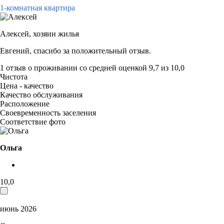
1-комнатная квартира
Алексей,
хозяин жилья
Евгений, спасибо за положительный отзыв.
1 отзыв
о проживании со средней оценкой
9,7
из
10,0
Чистота
Цена - качество
Качество обслуживания
Расположение
Своевременность заселения
Соответствие фото
Ольга
10,0
июнь 2026