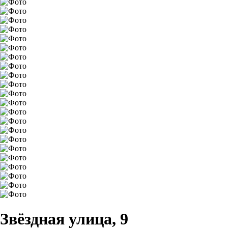
Звёздная улица, 9