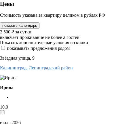
Цены
Стоимость указана за квартиру целиком в рублях РФ
показать календарь
2 500
₽
за сутки
включает проживание не более 2 гостей
Показать дополнительные условия и скидки
показывать предложения рядом
Звёздная улица, 9
Калининград,
Ленинградский район
Ирина
10,0
июль 2026